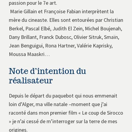
passion pour le 7e art.
Marie Gillain et Françoise Fabian interprètent la
mère du cineaste. Elles sont entourées par Christian
Berkel, Pascal Elbé, Judith El Zein, Michel Boujenah,
Dany Brillant, Franck Dubosc, Olivier Sitruk, Smaïn,
Jean Benguigui, Rona Hartner, Valérie Kaprisky,
Moussa Maaskri…
Note d’intention du
réalisateur
Depuis le départ du paquebot qui nous emmenait
loin d’Alger, ma ville natale –moment que j’ai
raconté dans mon premier film « Le coup de Sirocco
» je n’ai cessé de m’interroger sur la terre de mes
origines.