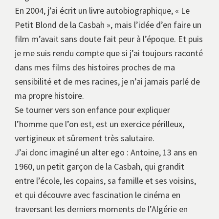
En 2004, j’ai écrit un livre autobiographique, « Le
Petit Blond de la Casbah », mais l’idée d’en faire un
film m’avait sans doute fait peur à l’époque. Et puis
je me suis rendu compte que si j’ai toujours raconté
dans mes films des histoires proches de ma
sensibilité et de mes racines, je n’ai jamais parlé de
ma propre histoire.
Se tourner vers son enfance pour expliquer
l’homme que l’on est, est un exercice périlleux,
vertigineux et sûrement très salutaire.
J’ai donc imaginé un alter ego : Antoine, 13 ans en
1960, un petit garçon de la Casbah, qui grandit
entre l’école, les copains, sa famille et ses voisins,
et qui découvre avec fascination le cinéma en
traversant les derniers moments de l’Algérie en