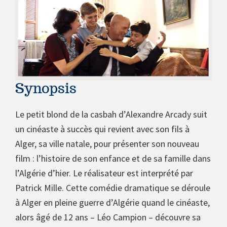
Synopsis
Le petit blond de la casbah d’Alexandre Arcady suit
un cinéaste à succès qui revient avec son fils à
Alger, sa ville natale, pour présenter son nouveau
film : l’histoire de son enfance et de sa famille dans
l’Algérie d’hier. Le réalisateur est interprété par
Patrick Mille. Cette comédie dramatique se déroule
à Alger en pleine guerre d’Algérie quand le cinéaste,
alors âgé de 12 ans – Léo Campion – découvre sa