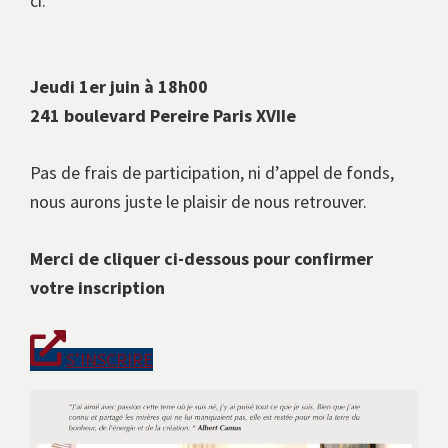
ci.
Jeudi 1er juin à 18h00
241 boulevard Pereire Paris XVIIe
Pas de frais de participation, ni d’appel de fonds,
nous aurons juste le plaisir de nous retrouver.
Merci de cliquer ci-dessous pour confirmer
votre inscription
S’INSCRIRE