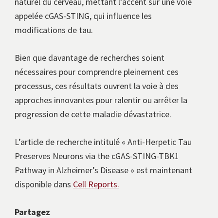
naturel du cerveau, mettant l’accent sur une voie
appelée cGAS-STING, qui influence les
modifications de tau.
Bien que davantage de recherches soient
nécessaires pour comprendre pleinement ces
processus, ces résultats ouvrent la voie à des
approches innovantes pour ralentir ou arrêter la
progression de cette maladie dévastatrice.
L’article de recherche intitulé « Anti-Herpetic Tau
Preserves Neurons via the cGAS-STING-TBK1
Pathway in Alzheimer’s Disease » est maintenant
disponible dans
Cell Reports.
Partagez