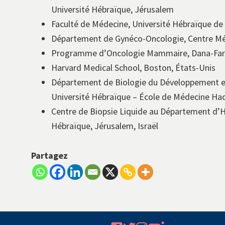
Université Hébraïque, Jérusalem
Faculté de Médecine, Université Hébraïque de
Département de Gynéco-Oncologie, Centre Méd
Programme d’Oncologie Mammaire, Dana-Farb
Harvard Medical School, Boston, États-Unis
Département de Biologie du Développement et 
Université Hébraïque – École de Médecine Ha
Centre de Biopsie Liquide au Département d’
Hébraïque, Jérusalem, Israël
Partagez