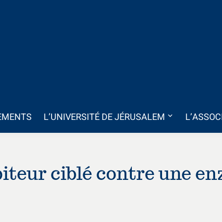
EMENTS
L’UNIVERSITÉ DE JÉRUSALEM
L’ASSOC
iteur ciblé contre une e