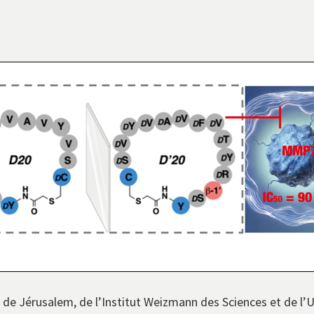
 de Jérusalem, de l’Institut Weizmann des Sciences et de l’