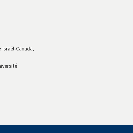
 Israël-Canada,
iversité