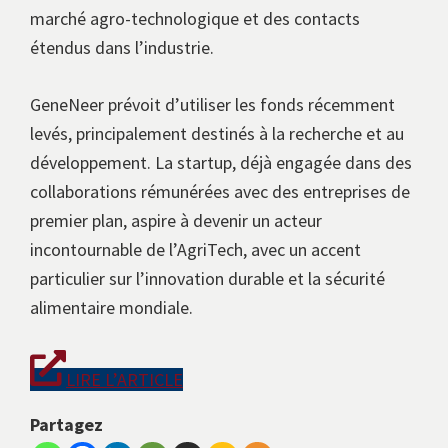
marché agro-technologique et des contacts
étendus dans l’industrie.
GeneNeer prévoit d’utiliser les fonds récemment
levés, principalement destinés à la recherche et au
développement. La startup, déjà engagée dans des
collaborations rémunérées avec des entreprises de
premier plan, aspire à devenir un acteur
incontournable de l’AgriTech, avec un accent
particulier sur l’innovation durable et la sécurité
alimentaire mondiale.
LIRE L’ARTICLE
Partagez