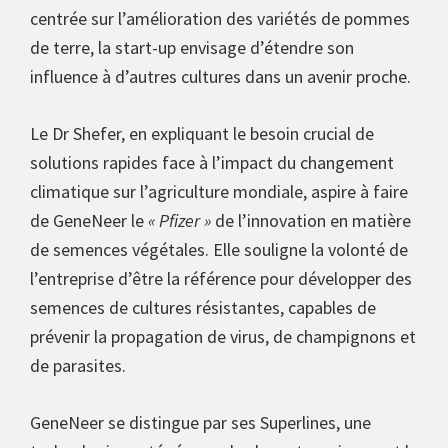
centrée sur l’amélioration des variétés de pommes
de terre, la start-up envisage d’étendre son
influence à d’autres cultures dans un avenir proche.
Le Dr Shefer, en expliquant le besoin crucial de
solutions rapides face à l’impact du changement
climatique sur l’agriculture mondiale, aspire à faire
de GeneNeer le
« Pfizer »
de l’innovation en matière
de semences végétales. Elle souligne la volonté de
l’entreprise d’être la référence pour développer des
semences de cultures résistantes, capables de
prévenir la propagation de virus, de champignons et
de parasites.
GeneNeer se distingue par ses Superlines, une