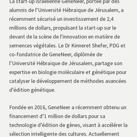
La start-up israélienne GeneNeer, portée par des
alumnis de l’Université Hébraïque de Jérusalem, a
récemment sécurisé un investissement de 2,4
millions de dollars, propulsant la start-up sur le
devant de la scène de l’innovation en matière de
semences végétales. Le Dr Kinneret Shefer, PDG et
co-fondatrice de GeneNeer, diplômée de
l’Université Hébraïque de Jérusalem, partage son
expertise en biologie moléculaire et génétique pour
catalyser le développement de méthodes avancées
d’édition génétique.
Fondée en 2016, GeneNeer a récemment obtenu un
financement d’1 million de dollars pour sa
technologie d’édition de gènes, visant à accélérer la
sélection intelligente des cultures. Actuellement