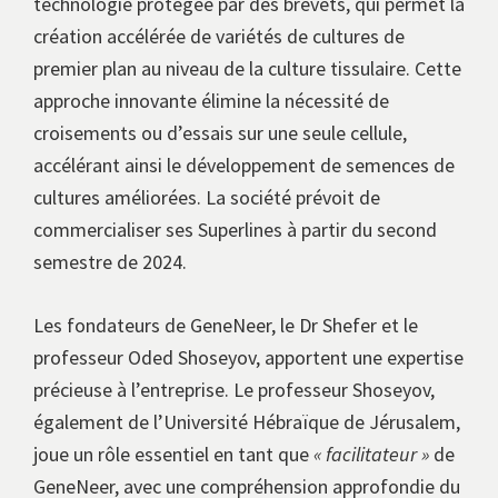
technologie protégée par des brevets, qui permet la
création accélérée de variétés de cultures de
premier plan au niveau de la culture tissulaire. Cette
approche innovante élimine la nécessité de
croisements ou d’essais sur une seule cellule,
accélérant ainsi le développement de semences de
cultures améliorées. La société prévoit de
commercialiser ses Superlines à partir du second
semestre de 2024.
Les fondateurs de GeneNeer, le Dr Shefer et le
professeur Oded Shoseyov, apportent une expertise
précieuse à l’entreprise. Le professeur Shoseyov,
également de l’Université Hébraïque de Jérusalem,
joue un rôle essentiel en tant que
« facilitateur »
de
GeneNeer, avec une compréhension approfondie du