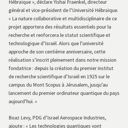
Hébraïque », déclare Yishai Fraenkel, directeur
général et vice-président de l’Université Hébraïque.
« La nature collaborative et multidisciplinaire de ce
projet apportera des résultats essentiels pour la
recherche et renforcera le statut scientifique et
technologique d’Israël. Alors que l’université
approche de son centième anniversaire, cette
réalisation s’inscrit pleinement dans notre mission
fondatrice : depuis la création du premier institut
de recherche scientifique d’Israël en 1925 sur le
campus du Mont Scopus à Jérusalem, jusqu’au
lancement du premier ordinateur quantique du pays
aujourd’hui. »
Boaz Levy, PDG d’Israel Aerospace Industries,
ajoute : « Les technologies quantiques vont