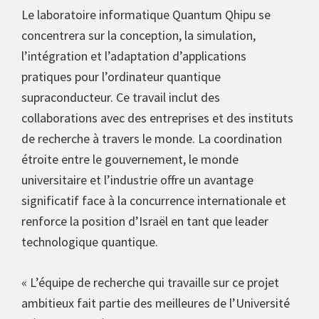
Le laboratoire informatique Quantum Qhipu se
concentrera sur la conception, la simulation,
l’intégration et l’adaptation d’applications
pratiques pour l’ordinateur quantique
supraconducteur. Ce travail inclut des
collaborations avec des entreprises et des instituts
de recherche à travers le monde. La coordination
étroite entre le gouvernement, le monde
universitaire et l’industrie offre un avantage
significatif face à la concurrence internationale et
renforce la position d’Israël en tant que leader
technologique quantique.
« L’équipe de recherche qui travaille sur ce projet
ambitieux fait partie des meilleures de l’Université