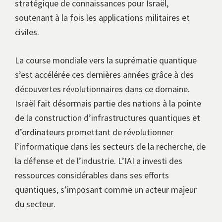
stratégique de connaissances pour Israël,
soutenant à la fois les applications militaires et
civiles.
La course mondiale vers la suprématie quantique
s’est accélérée ces dernières années grâce à des
découvertes révolutionnaires dans ce domaine.
Israël fait désormais partie des nations à la pointe
de la construction d’infrastructures quantiques et
d’ordinateurs promettant de révolutionner
l’informatique dans les secteurs de la recherche, de
la défense et de l’industrie. L’IAI a investi des
ressources considérables dans ses efforts
quantiques, s’imposant comme un acteur majeur
du secteur.