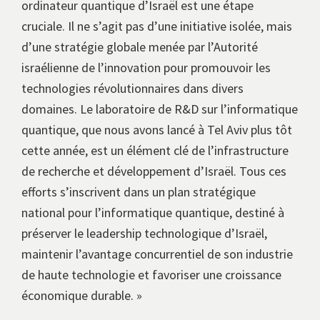
ordinateur quantique d’Israël est une étape
cruciale. Il ne s’agit pas d’une initiative isolée, mais
d’une stratégie globale menée par l’Autorité
israélienne de l’innovation pour promouvoir les
technologies révolutionnaires dans divers
domaines. Le laboratoire de R&D sur l’informatique
quantique, que nous avons lancé à Tel Aviv plus tôt
cette année, est un élément clé de l’infrastructure
de recherche et développement d’Israël. Tous ces
efforts s’inscrivent dans un plan stratégique
national pour l’informatique quantique, destiné à
préserver le leadership technologique d’Israël,
maintenir l’avantage concurrentiel de son industrie
de haute technologie et favoriser une croissance
économique durable. »