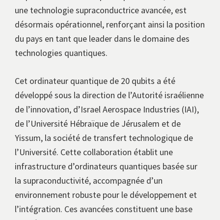
une technologie supraconductrice avancée, est
désormais opérationnel, renforçant ainsi la position
du pays en tant que leader dans le domaine des
technologies quantiques.
Cet ordinateur quantique de 20 qubits a été
développé sous la direction de l’Autorité israélienne
de l’innovation, d’Israel Aerospace Industries (IAI),
de l’Université Hébraïque de Jérusalem et de
Yissum, la société de transfert technologique de
l’Université. Cette collaboration établit une
infrastructure d’ordinateurs quantiques basée sur
la supraconductivité, accompagnée d’un
environnement robuste pour le développement et
l’intégration. Ces avancées constituent une base