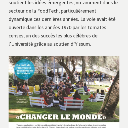
soutient les idées émergentes, notamment dans le
secteur de la FoodTech, particulièrement
dynamique ces dernières années. La voie avait été
ouverte dans les années 1970 par les tomates
cerises, un des succès les plus célèbres de
l’Université grâce au soutien d’Yissum.