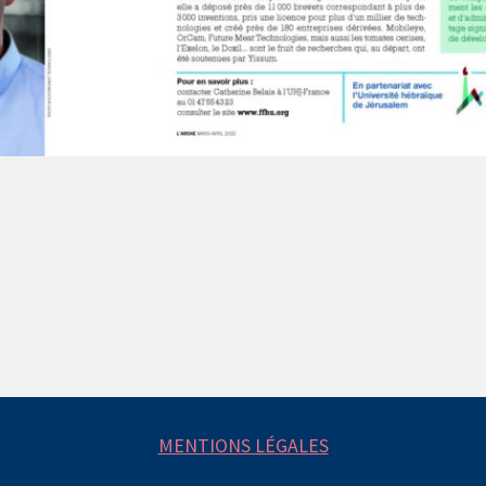
MENTIONS LÉGALES