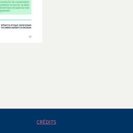
CRÉDITS