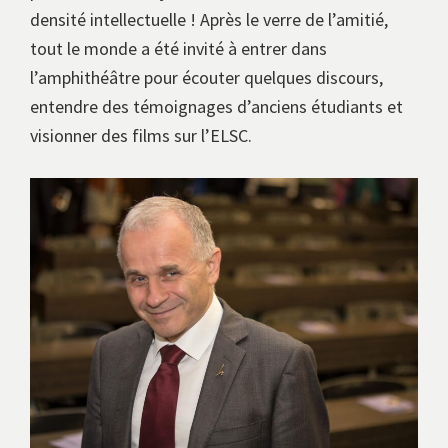
densité intellectuelle ! Après le verre de l’amitié,
tout le monde a été invité à entrer dans
l’amphithéâtre pour écouter quelques discours,
entendre des témoignages d’anciens étudiants et
visionner des films sur l’ELSC.