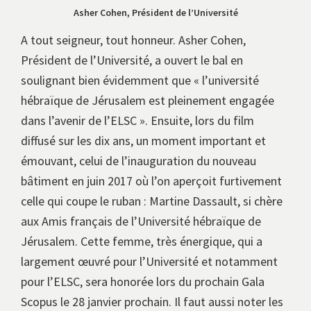
Asher Cohen, Président de l’Université
A tout seigneur, tout honneur. Asher Cohen,
Président de l’Université, a ouvert le bal en
soulignant bien évidemment que « l’université
hébraïque de Jérusalem est pleinement engagée
dans l’avenir de l’ELSC ». Ensuite, lors du film
diffusé sur les dix ans, un moment important et
émouvant, celui de l’inauguration du nouveau
bâtiment en juin 2017 où l’on aperçoit furtivement
celle qui coupe le ruban : Martine Dassault, si chère
aux Amis français de l’Université hébraïque de
Jérusalem. Cette femme, très énergique, qui a
largement œuvré pour l’Université et notamment
pour l’ELSC, sera honorée lors du prochain Gala
Scopus le 28 janvier prochain. Il faut aussi noter les