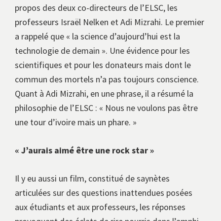
propos des deux co-directeurs de l’ELSC, les
professeurs Israël Nelken et Adi Mizrahi. Le premier
a rappelé que « la science d’aujourd’hui est la
technologie de demain ». Une évidence pour les
scientifiques et pour les donateurs mais dont le
commun des mortels n’a pas toujours conscience.
Quant à Adi Mizrahi, en une phrase, il a résumé la
philosophie de l’ELSC : « Nous ne voulons pas être
une tour d’ivoire mais un phare. »
« J’aurais aimé être une rock star »
Il y eu aussi un film, constitué de saynètes
articulées sur des questions inattendues posées
aux étudiants et aux professeurs, les réponses