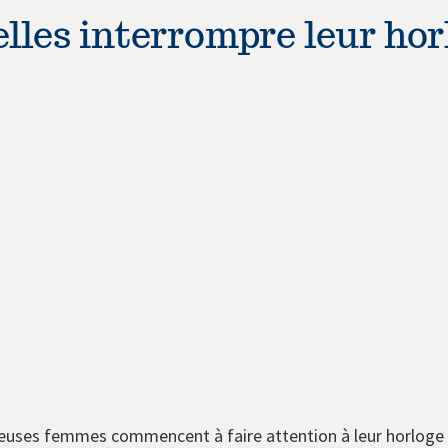
lles interrompre leur hor
euses femmes commencent à faire attention à leur horloge 