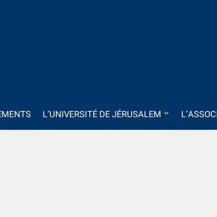
EMENTS
L’UNIVERSITÉ DE JÉRUSALEM
L’ASSOC