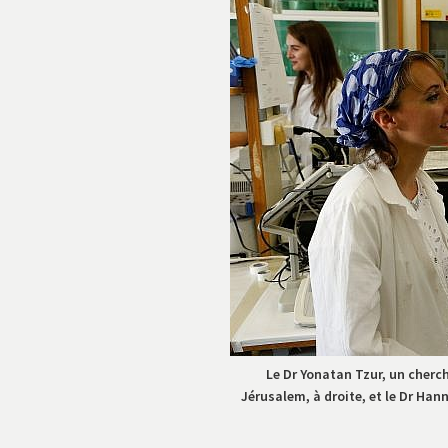
Le Dr Yonatan Tzur, un cherc
Jérusalem, à droite, et le Dr Han