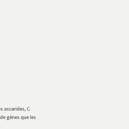
s ascarides, C.
 de gènes que les