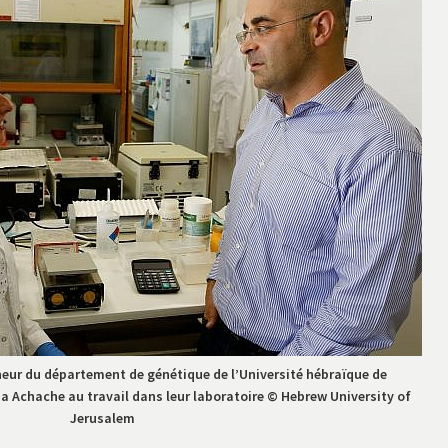
heur du département de génétique de l’Université hébraïque de
na Achache au travail dans leur laboratoire © Hebrew University of
Jerusalem