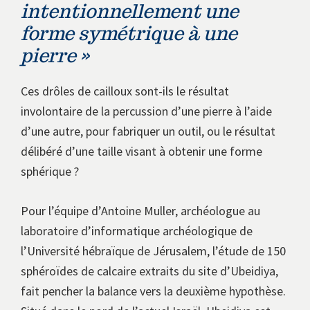
intentionnellement une
forme symétrique à une
pierre »
Ces drôles de cailloux sont-ils le résultat
involontaire de la percussion d’une pierre à l’aide
d’une autre, pour fabriquer un outil, ou le résultat
délibéré d’une taille visant à obtenir une forme
sphérique ?
Pour l’équipe d’Antoine Muller, archéologue au
laboratoire d’informatique archéologique de
l’Université hébraïque de Jérusalem, l’étude de 150
sphéroïdes de calcaire extraits du site d’Ubeidiya,
fait pencher la balance vers la deuxième hypothèse.