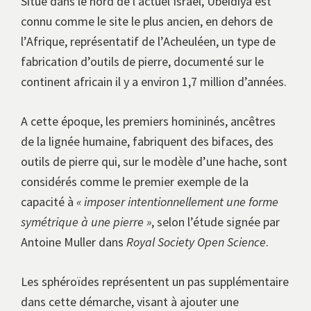
Situé dans le nord de l’actuel Israël, Ubeidiya est
connu comme le site le plus ancien, en dehors de
l’Afrique, représentatif de l’Acheuléen, un type de
fabrication d’outils de pierre, documenté sur le
continent africain il y a environ 1,7 million d’années.
A cette époque, les premiers homininés, ancêtres
de la lignée humaine, fabriquent des bifaces, des
outils de pierre qui, sur le modèle d’une hache, sont
considérés comme le premier exemple de la
capacité à
« imposer intentionnellement une forme
symétrique à une pierre »
, selon l’étude signée par
Antoine Muller dans
Royal Society Open Science
.
Les sphéroïdes représentent un pas supplémentaire
dans cette démarche, visant à ajouter une