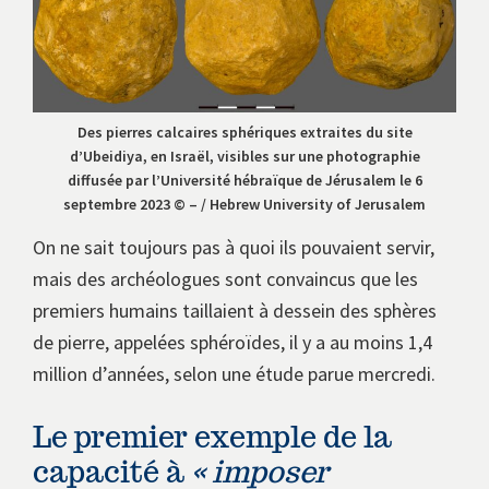
Des pierres calcaires sphériques extraites du site
d’Ubeidiya, en Israël, visibles sur une photographie
diffusée par l’Université hébraïque de Jérusalem le 6
septembre 2023 © – / Hebrew University of Jerusalem
On ne sait toujours pas à quoi ils pouvaient servir,
mais des archéologues sont convaincus que les
premiers humains taillaient à dessein des sphères
de pierre, appelées sphéroïdes, il y a au moins 1,4
million d’années, selon une étude parue mercredi.
Le premier exemple de la
capacité à
« imposer