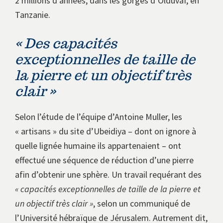
2 millions d’années, dans les gorges d’Olduvaï, en
Tanzanie.
« Des capacités
exceptionnelles de taille de
la pierre et un objectif très
clair »
Selon l’étude de l’équipe d’Antoine Muller, les
« artisans » du site d’Ubeidiya – dont on ignore à
quelle lignée humaine ils appartenaient – ont
effectué une séquence de réduction d’une pierre
afin d’obtenir une sphère. Un travail requérant des
« capacités exceptionnelles de taille de la pierre et
un objectif très clair »
, selon un communiqué de
l’Université hébraïque de Jérusalem. Autrement dit,