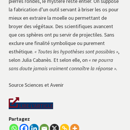
pierres rondes, le mystère reste entier. On suppose
la fabrication d’un outil servant à briser les os pour
mieux en extraire la moelle ou permettant de
broyer des végétaux. Des scientifiques avancent
que ces sphères ont pu servir de projectiles. Sans
exclure une finalité symbolique ou purement
esthétique.
« Toutes les hypothèses sont possibles »
,
selon Julia Cabanès. Et selon elle, on
« ne pourra
sans doute jamais vraiment connaître la réponse ».
Source Sciences et Avenir
LIRE L’ARTICLE
Partagez