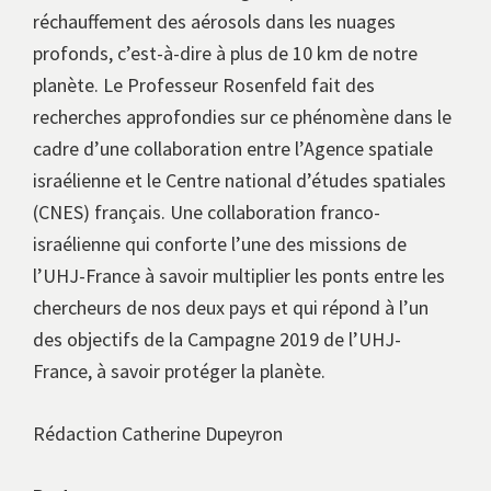
réchauffement des aérosols dans les nuages
profonds, c’est-à-dire à plus de 10 km de notre
planète. Le Professeur Rosenfeld fait des
recherches approfondies sur ce phénomène dans le
cadre d’une collaboration entre l’Agence spatiale
israélienne et le Centre national d’études spatiales
(CNES) français. Une collaboration franco-
israélienne qui conforte l’une des missions de
l’UHJ-France à savoir multiplier les ponts entre les
chercheurs de nos deux pays et qui répond à l’un
des objectifs de la Campagne 2019 de l’UHJ-
France, à savoir protéger la planète.
Rédaction Catherine Dupeyron