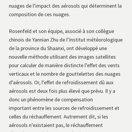
nuages de l’impact des aérosols qui déterminent la
composition de ces nuages.
Rosenfeld et son équipe, associé à son collègue
chinois de Yannian Zhu de l’Institut météorologique
de la province du Shaanxi, ont développé une
nouvelle méthode utilisant des images satellites
pour calculer de manière distincte l’effet des vents
verticaux et le nombre de gouttelettes des nuages
d’aérosols. Or, l’effet de refroidissement dû aux
aérosols est deux fois plus élevé que prévu. Il y a
donc un phénomène de compensation
important entre les sources de refroidissement et
celles du réchauffement. Autrement dit, si les
aérosols n’existaient pas, le réchauffement