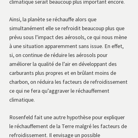
climatique serait beaucoup plus important encore.
Ainsi, la planète se réchauffe alors que
simultanément elle se refroidit beaucoup plus que
prévu sous l’impact des aérosols, ce qui nous mène
à une situation apparemment sans issue. En effet,
si, on continue de réduire les aérosols pour
améliorer la qualité de l’air en développant des
carburants plus propres et en brûlant moins de
charbon, on réduira les facteurs de refroidissement
ce qui ne fera qu’aggraver le réchauffement
climatique.
Rosenfeld fait une autre hypothèse pour expliquer
le réchauffement de la Terre malgré les facteurs de
refroidissement. Il envisage un possible