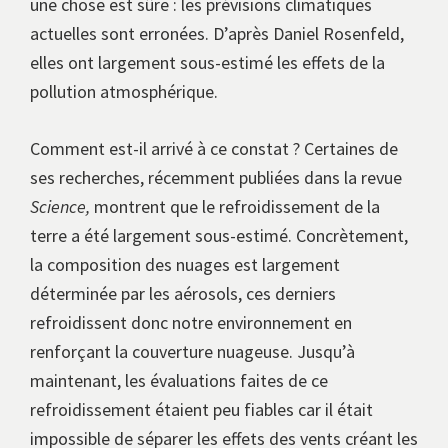
une chose est sûre : les prévisions climatiques
actuelles sont erronées. D’après Daniel Rosenfeld,
elles ont largement sous-estimé les effets de la
pollution atmosphérique.
Comment est-il arrivé à ce constat ? Certaines de
ses recherches, récemment publiées dans la revue
Science,
montrent que le refroidissement de la
terre a été largement sous-estimé. Concrètement,
la composition des nuages est largement
déterminée par les aérosols, ces derniers
refroidissent donc notre environnement en
renforçant la couverture nuageuse. Jusqu’à
maintenant, les évaluations faites de ce
refroidissement étaient peu fiables car il était
impossible de séparer les effets des vents créant les