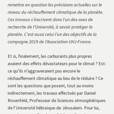
remettre en question les prévisions actuelles sur le
niveau du réchauffement climatique de la planète.
Ces travaux s’inscrivent dans l’un des axes de
recherche de l’Université, à savoir protéger la
planète. C’est aussi celui l’un des objectifs de la
campagne 2019 de l’Association UHJ-France.
Et si, finalement, les carburants plus propres
avaient des effets dévastateurs pour le climat ? Est-
ce qu’ils n’aggraveraient pas encore le
réchauffement climatique au lieu de le réduire ? Ce
sont les questions que posent, tout au moins
indirectement, les travaux effectués par Daniel
Rosenfeld, Professeur de Sciences atmosphériques
de l’Université hébraïque de Jérusalem. Pour lui,