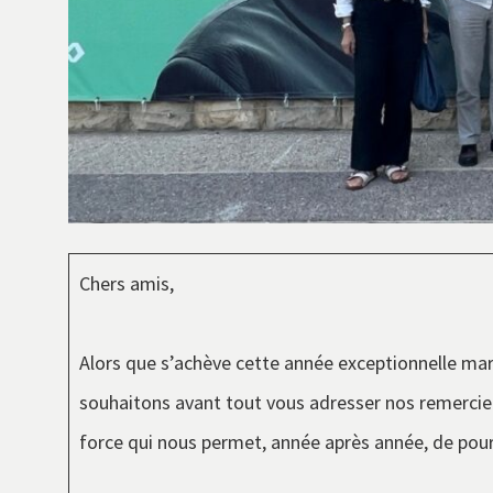
Chers amis,
Alors que s’achève cette année exceptionnelle ma
souhaitons avant tout vous adresser nos remerciem
force qui nous permet, année après année, de pour