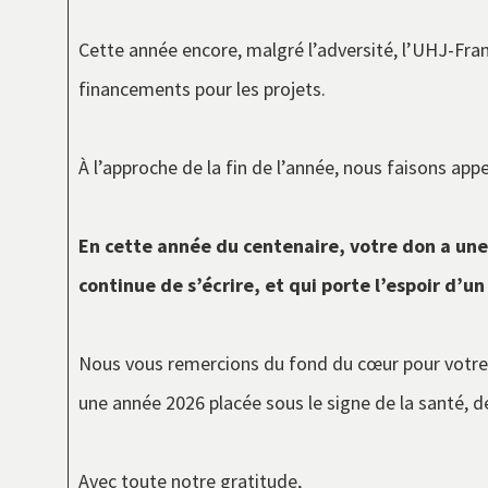
Cette année encore, malgré l’adversité, l’UHJ-Fran
financements pour les projets.
À l’approche de la fin de l’année, nous faisons app
En cette année du centenaire, votre don a une s
continue de s’écrire, et qui porte l’espoir d’un
Nous vous remercions du fond du cœur pour votre
une année 2026 placée sous le signe de la santé, de 
Avec toute notre gratitude,