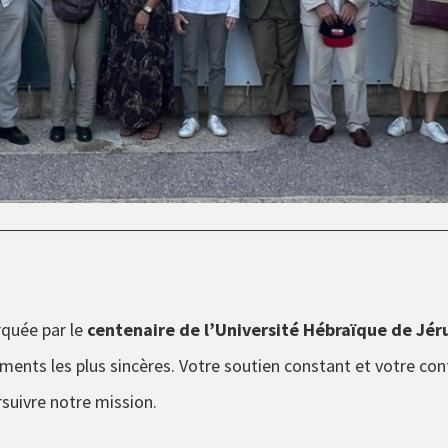
rquée par le
centenaire de l’Université Hébraïque de Jé
ents les plus sincères. Votre soutien constant et votre con
suivre notre mission.