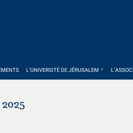
EMENTS
L’UNIVERSITÉ DE JÉRUSALEM
L’ASSOC
 2025