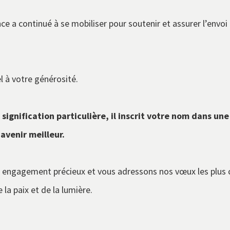
ce a continué à se mobiliser pour soutenir et assurer l’envoi
el à votre générosité.
ignification particulière, il inscrit votre nom dans une 
 avenir meilleur.
 engagement précieux et vous adressons nos vœux les plus 
la paix et de la lumière.