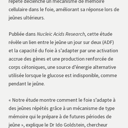
répété déclenche un mécanisme de mémoire
cellulaire dans le foie, améliorant sa réponse lors de
jeûnes ultérieurs.
Publiée dans
Nucleic Acids Research
, cette étude
révèle un lien entre le jeûne un jour sur deux (ADF)
et la capacité du foie à s’adapter par une activation
accrue des gènes et une production renforcée de
corps cétoniques, une source d’énergie alternative
utilisée lorsque le glucose est indisponible, comme
pendant le jeûne.
« Notre étude montre comment le foie s’adapte à
des jeûnes répétés grâce à un mécanisme de type
mémoire qui le prépare à de futures périodes de
jeûne », explique le Dr Ido Goldstein, chercheur