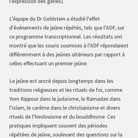
l’expression des gènes).
L’équipe du Dr Goldstein a étudié l’effet
d’événements de jeûne répétés, tels que l’ADF, sur
ce programme transcriptionnel. Les résultats ont
montré que les souris soumises à l’ADF répondaient
différemment à des jeûnes ultérieurs par rapport à
celles effectuant un premier jeûne.
Le jeûne est ancré depuis longtemps dans les
traditions religieuses et les rituels de foi, comme
Yom Kippour dans le judaïsme, le Ramadan dans
l’islam, le carême dans le christianisme et divers
rituels de l’hindouisme et du bouddhisme. Ces
pratiques impliquent souvent des périodes
répétées de jeûne, soulevant des questions sur la