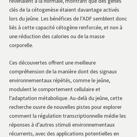
revenaient à la normale, montrant que des gènes
clés de la cétogenèse étaient davantage activés
lors du jeûne. Les bénéfices de l’ADF semblent donc
liés à cette capacité cétogène renforcée, et non à
une réduction des calories ou de la masse
corporelle.
Ces découvertes offrent une meilleure
compréhension de la manière dont des signaux
environnementaux répétés, comme le jeûne,
modulent le comportement cellulaire et
l’adaptation métabolique. Au-delà du jeûne, cette
recherche ouvre de nouvelles pistes pour explorer
comment la régulation transcriptionnelle médie les
réponses à d’autres stimuli environnementaux
récurrents, avec des applications potentielles en