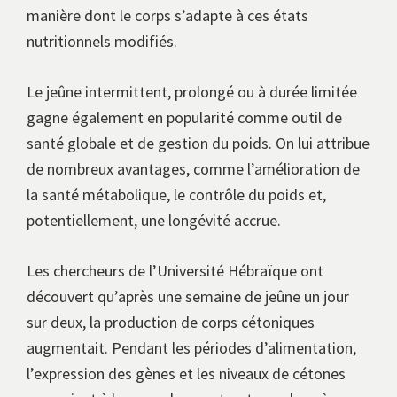
manière dont le corps s’adapte à ces états
nutritionnels modifiés.
Le jeûne intermittent, prolongé ou à durée limitée
gagne également en popularité comme outil de
santé globale et de gestion du poids. On lui attribue
de nombreux avantages, comme l’amélioration de
la santé métabolique, le contrôle du poids et,
potentiellement, une longévité accrue.
Les chercheurs de l’Université Hébraïque ont
découvert qu’après une semaine de jeûne un jour
sur deux, la production de corps cétoniques
augmentait. Pendant les périodes d’alimentation,
l’expression des gènes et les niveaux de cétones