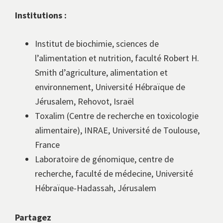
Institutions :
Institut de biochimie, sciences de
l’alimentation et nutrition, faculté Robert H.
Smith d’agriculture, alimentation et
environnement, Université Hébraïque de
Jérusalem, Rehovot, Israël
Toxalim (Centre de recherche en toxicologie
alimentaire), INRAE, Université de Toulouse,
France
Laboratoire de génomique, centre de
recherche, faculté de médecine, Université
Hébraïque-Hadassah, Jérusalem
Partagez