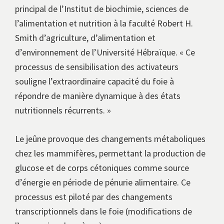
principal de l’Institut de biochimie, sciences de
l’alimentation et nutrition à la faculté Robert H.
Smith d’agriculture, d’alimentation et
d’environnement de l’Université Hébraïque. « Ce
processus de sensibilisation des activateurs
souligne l’extraordinaire capacité du foie à
répondre de manière dynamique à des états
nutritionnels récurrents. »
Le jeûne provoque des changements métaboliques
chez les mammifères, permettant la production de
glucose et de corps cétoniques comme source
d’énergie en période de pénurie alimentaire. Ce
processus est piloté par des changements
transcriptionnels dans le foie (modifications de