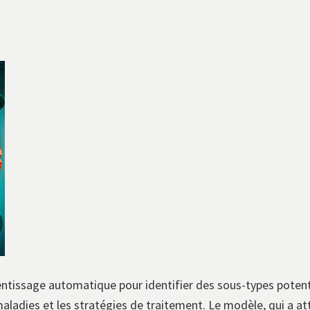
ntissage automatique pour identifier des sous-types potent
aladies et les stratégies de traitement. Le modèle, qui a a