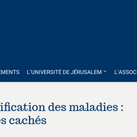
EMENTS
L’UNIVERSITÉ DE JÉRUSALEM
L’ASSOC
ification des maladies :
s cachés