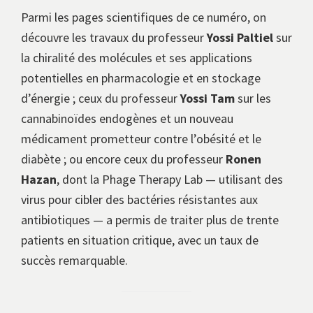
Parmi les pages scientifiques de ce numéro, on
découvre les travaux du professeur
Yossi Paltiel
sur
la chiralité des molécules et ses applications
potentielles en pharmacologie et en stockage
d’énergie ; ceux du professeur
Yossi Tam
sur les
cannabinoïdes endogènes et un nouveau
médicament prometteur contre l’obésité et le
diabète ; ou encore ceux du professeur
Ronen
Hazan
, dont la Phage Therapy Lab — utilisant des
virus pour cibler des bactéries résistantes aux
antibiotiques — a permis de traiter plus de trente
patients en situation critique, avec un taux de
succès remarquable.