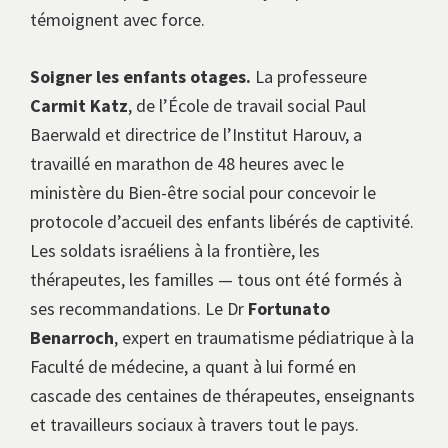
témoignent avec force.
Soigner les enfants otages.
La professeure
Carmit Katz
, de l’École de travail social Paul
Baerwald et directrice de l’Institut Harouv, a
travaillé en marathon de 48 heures avec le
ministère du Bien-être social pour concevoir le
protocole d’accueil des enfants libérés de captivité.
Les soldats israéliens à la frontière, les
thérapeutes, les familles — tous ont été formés à
ses recommandations. Le Dr
Fortunato
Benarroch
, expert en traumatisme pédiatrique à la
Faculté de médecine, a quant à lui formé en
cascade des centaines de thérapeutes, enseignants
et travailleurs sociaux à travers tout le pays.