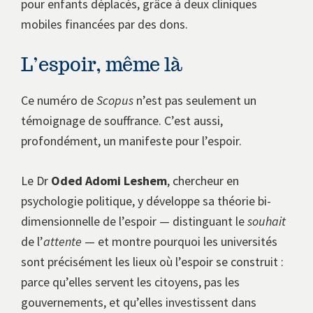
pour enfants déplacés, grâce à deux cliniques
mobiles financées par des dons.
L’espoir, même là
Ce numéro de
Scopus
n’est pas seulement un
témoignage de souffrance. C’est aussi,
profondément, un manifeste pour l’espoir.
Le Dr
Oded Adomi Leshem
, chercheur en
psychologie politique, y développe sa théorie bi-
dimensionnelle de l’espoir — distinguant le
souhait
de l’
attente
— et montre pourquoi les universités
sont précisément les lieux où l’espoir se construit :
parce qu’elles servent les citoyens, pas les
gouvernements, et qu’elles investissent dans