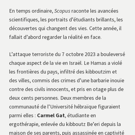
En temps ordinaire,
Scopus
raconte les avancées
scientifiques, les portraits d’étudiants brillants, les
découvertes qui changent des vies. Cette année, il
fallait d’abord regarder la réalité en face.
L’attaque terroriste du 7 octobre 2023 a bouleversé
chaque aspect de la vie en Israël. Le Hamas a violé
les frontières du pays, infiltré des kibboutzim et
des villes, commis des crimes d’une barbarie inouïe
contre des civils innocents, et pris en otage plus de
deux cents personnes. Deux membres de la
communauté de l’Université hébraïque figuraient
parmi elles :
Carmel Gat
, étudiante en
ergothérapie, enlevée du kibboutz Be’eri depuis la
maison de ses parents, puis assassinée en captivité