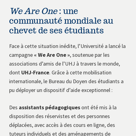
We Are One
: une
communauté mondiale au
chevet de ses étudiants
Face à cette situation inédite, l’Université a lancé la
campagne
« We Are One »
, soutenue par les
associations d’amis de l’UHJ à travers le monde,
dont
UHJ-France
. Grâce à cette mobilisation
internationale, le Bureau du Doyen des étudiants a
pu déployer un dispositif d’aide exceptionnel :
Des
assistants pédagogiques
ont été mis à la
disposition des réservistes et des personnes
déplacées, avec accès à des cours en ligne, des
tuteurs individuels et des aménagements de