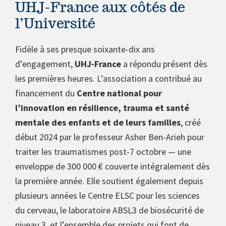
UHJ-France aux côtés de
l’Université
Fidèle à ses presque soixante-dix ans
d’engagement,
UHJ-France
a répondu présent dès
les premières heures. L’association a contribué au
financement du
Centre national pour
l’innovation en résilience, trauma et santé
mentale des enfants et de leurs familles
, créé
début 2024 par le professeur Asher Ben-Arieh pour
traiter les traumatismes post-7 octobre — une
enveloppe de 300 000 € couverte intégralement dès
la première année. Elle soutient également depuis
plusieurs années le Centre ELSC pour les sciences
du cerveau, le laboratoire ABSL3 de biosécurité de
niveau 3, et l’ensemble des projets qui font de