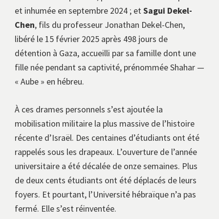
et inhumée en septembre 2024 ; et
Sagui Dekel-
Chen
, fils du professeur Jonathan Dekel-Chen,
libéré le 15 février 2025 après 498 jours de
détention à Gaza, accueilli par sa famille dont une
fille née pendant sa captivité, prénommée Shahar —
« Aube » en hébreu.
À ces drames personnels s’est ajoutée la
mobilisation militaire la plus massive de l’histoire
récente d’Israël. Des centaines d’étudiants ont été
rappelés sous les drapeaux. L’ouverture de l’année
universitaire a été décalée de onze semaines. Plus
de deux cents étudiants ont été déplacés de leurs
foyers. Et pourtant, l’Université hébraïque n’a pas
fermé. Elle s’est réinventée.