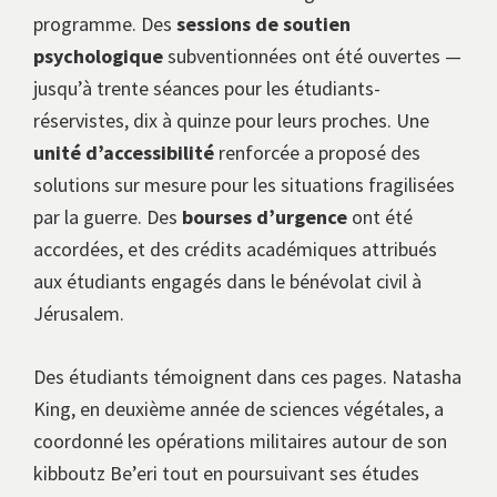
programme. Des
sessions de soutien
psychologique
subventionnées ont été ouvertes —
jusqu’à trente séances pour les étudiants-
réservistes, dix à quinze pour leurs proches. Une
unité d’accessibilité
renforcée a proposé des
solutions sur mesure pour les situations fragilisées
par la guerre. Des
bourses d’urgence
ont été
accordées, et des crédits académiques attribués
aux étudiants engagés dans le bénévolat civil à
Jérusalem.
Des étudiants témoignent dans ces pages. Natasha
King, en deuxième année de sciences végétales, a
coordonné les opérations militaires autour de son
kibboutz Be’eri tout en poursuivant ses études