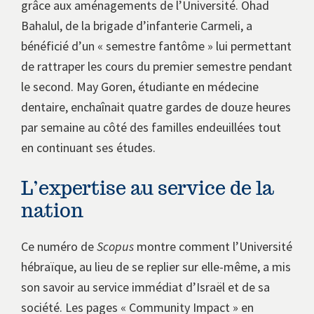
grâce aux aménagements de l’Université. Ohad
Bahalul, de la brigade d’infanterie Carmeli, a
bénéficié d’un « semestre fantôme » lui permettant
de rattraper les cours du premier semestre pendant
le second. May Goren, étudiante en médecine
dentaire, enchaînait quatre gardes de douze heures
par semaine au côté des familles endeuillées tout
en continuant ses études.
L’expertise au service de la
nation
Ce numéro de
Scopus
montre comment l’Université
hébraïque, au lieu de se replier sur elle-même, a mis
son savoir au service immédiat d’Israël et de sa
société. Les pages « Community Impact » en