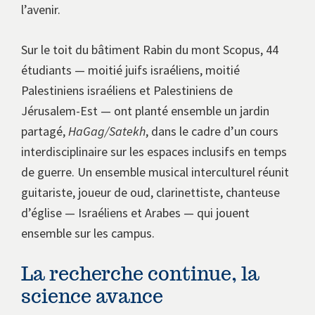
l’avenir.
Sur le toit du bâtiment Rabin du mont Scopus, 44
étudiants — moitié juifs israéliens, moitié
Palestiniens israéliens et Palestiniens de
Jérusalem-Est — ont planté ensemble un jardin
partagé,
HaGag/Satekh
, dans le cadre d’un cours
interdisciplinaire sur les espaces inclusifs en temps
de guerre. Un ensemble musical interculturel réunit
guitariste, joueur de oud, clarinettiste, chanteuse
d’église — Israéliens et Arabes — qui jouent
ensemble sur les campus.
La recherche continue, la
science avance