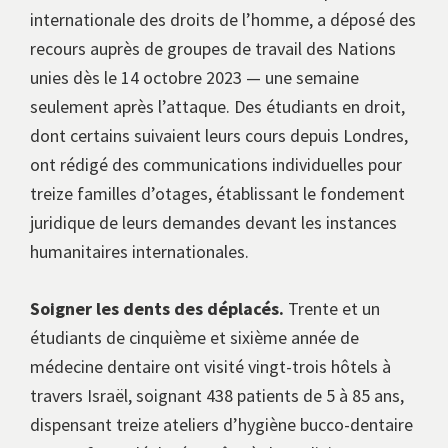
internationale des droits de l’homme, a déposé des
recours auprès de groupes de travail des Nations
unies dès le 14 octobre 2023 — une semaine
seulement après l’attaque. Des étudiants en droit,
dont certains suivaient leurs cours depuis Londres,
ont rédigé des communications individuelles pour
treize familles d’otages, établissant le fondement
juridique de leurs demandes devant les instances
humanitaires internationales.
Soigner les dents des déplacés.
Trente et un
étudiants de cinquième et sixième année de
médecine dentaire ont visité vingt-trois hôtels à
travers Israël, soignant 438 patients de 5 à 85 ans,
dispensant treize ateliers d’hygiène bucco-dentaire