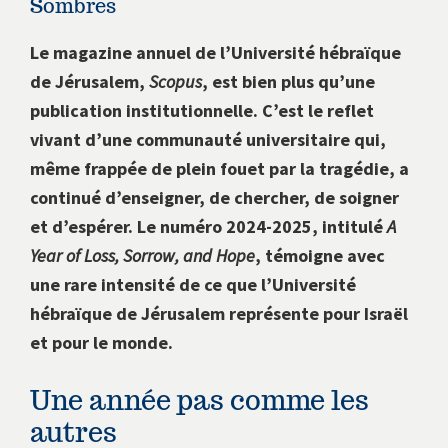
Sombres
Le magazine annuel de l’Université hébraïque
de Jérusalem,
Scopus
, est bien plus qu’une
publication institutionnelle. C’est le reflet
vivant d’une communauté universitaire qui,
même frappée de plein fouet par la tragédie, a
continué d’enseigner, de chercher, de soigner
et d’espérer. Le numéro 2024-2025, intitulé
A
Year of Loss, Sorrow, and Hope
, témoigne avec
une rare intensité de ce que l’Université
hébraïque de Jérusalem représente pour Israël
et pour le monde.
Une année pas comme les
autres