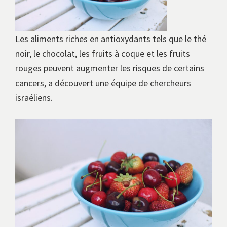
Les aliments riches en antioxydants tels que le thé
noir, le chocolat, les fruits à coque et les fruits
rouges peuvent augmenter les risques de certains
cancers, a découvert une équipe de chercheurs
israéliens.