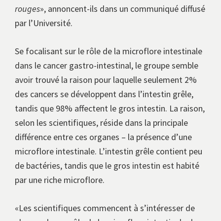
rouges
», annoncent-ils dans un communiqué diffusé
par l’Université.
Se focalisant sur le rôle de la microflore intestinale
dans le cancer gastro-intestinal, le groupe semble
avoir trouvé la raison pour laquelle seulement 2%
des cancers se développent dans l’intestin grêle,
tandis que 98% affectent le gros intestin. La raison,
selon les scientifiques, réside dans la principale
différence entre ces organes – la présence d’une
microflore intestinale. L’intestin grêle contient peu
de bactéries, tandis que le gros intestin est habité
par une riche microflore.
«Les scientifiques commencent à s’intéresser de