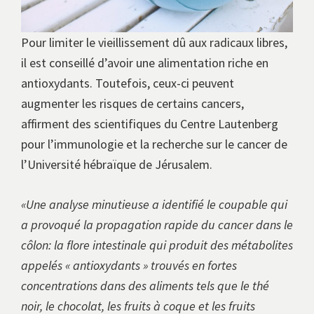
Pour limiter le vieillissement dû aux radicaux libres,
il est conseillé d’avoir une alimentation riche en
antioxydants. Toutefois, ceux-ci peuvent
augmenter les risques de certains cancers,
affirment des scientifiques du Centre Lautenberg
pour l’immunologie et la recherche sur le cancer de
l’Université hébraïque de Jérusalem.
«Une analyse minutieuse a identifié le coupable qui
a provoqué la propagation rapide du cancer dans le
côlon: la flore intestinale qui produit des métabolites
appelés « antioxydants » trouvés en fortes
concentrations dans des aliments tels que le thé
noir, le chocolat, les fruits à coque et les fruits