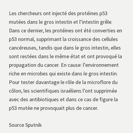
Les chercheurs ont injecté des protéines p53
mutées dans le gros intestin et l’intestin grêle.
Dans ce dernier, les protéines ont été converties en
p53 normal, supprimant la croissance des cellules
cancéreuses, tandis que dans le gros intestin, elles
sont restées dans le même état et ont provoqué la
propagation du cancer. En cause: l’environnement
riche en microbes qui existe dans le gros intestin.
Pour tester davantage le rôle de la microflore du
côlon, les scientifiques israéliens l’ont supprimée
avec des antibiotiques et dans ce cas de figure la
p53 mutée ne provoquait plus de cancer.
Source Sputnik