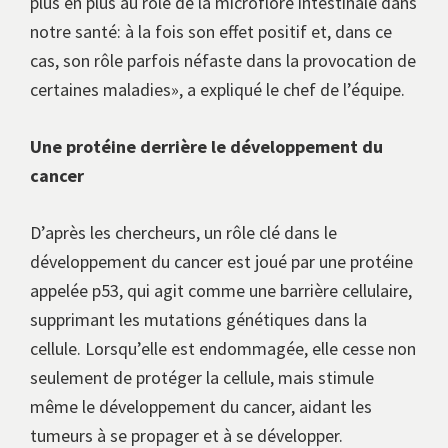
plus en plus au rôle de la microflore intestinale dans
notre santé: à la fois son effet positif et, dans ce
cas, son rôle parfois néfaste dans la provocation de
certaines maladies», a expliqué le chef de l’équipe.
Une protéine derrière le développement du
cancer
D’après les chercheurs, un rôle clé dans le
développement du cancer est joué par une protéine
appelée p53, qui agit comme une barrière cellulaire,
supprimant les mutations génétiques dans la
cellule. Lorsqu’elle est endommagée, elle cesse non
seulement de protéger la cellule, mais stimule
même le développement du cancer, aidant les
tumeurs à se propager et à se développer.