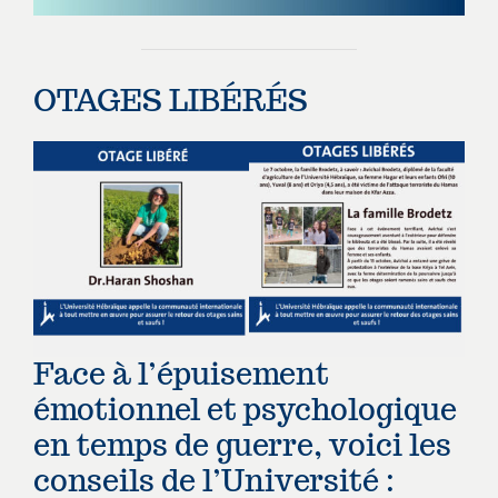
OTAGES LIBÉRÉS
Face à l’épuisement
émotionnel et psychologique
en temps de guerre, voici les
conseils de l’Université :