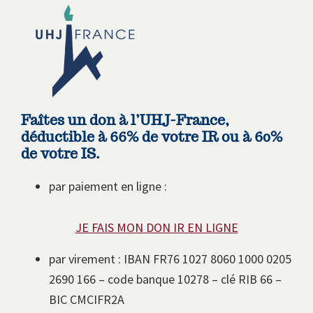
Faîtes un don à l’UHJ-France,
déductible à 66% de votre IR
ou à 60%
de votre IS.
par paiement en ligne :
JE FAIS MON DON IR EN LIGNE
par virement : IBAN FR76 1027 8060 1000 0205
2690 166 – code banque 10278 – clé RIB 66 –
BIC CMCIFR2A