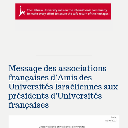
Message des associations
françaises d’Amis des
Universités Israéliennes aux
présidents d’Universités
françaises