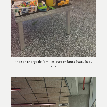
Prise en charge de familles avec enfants évacués du
sud