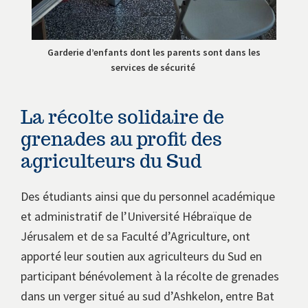
Garderie d’enfants dont les parents sont dans les
services de sécurité
La récolte solidaire de
grenades au profit des
agriculteurs du Sud
Des étudiants ainsi que du personnel académique
et administratif de l’Université Hébraïque de
Jérusalem et de sa Faculté d’Agriculture, ont
apporté leur soutien aux agriculteurs du Sud en
participant bénévolement à la récolte de grenades
dans un verger situé au sud d’Ashkelon, entre Bat