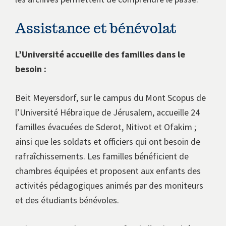
Assistance et bénévolat
L’Université accueille des familles dans le
besoin :
Beit Meyersdorf, sur le campus du Mont Scopus de
l’Université Hébraïque de Jérusalem, accueille 24
familles évacuées de Sderot, Nitivot et Ofakim ;
ainsi que les soldats et officiers qui ont besoin de
rafraîchissements. Les familles bénéficient de
chambres équipées et proposent aux enfants des
activités pédagogiques animés par des moniteurs
et des étudiants bénévoles.