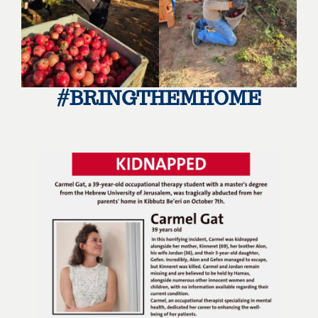
#BRINGTHEMHOME