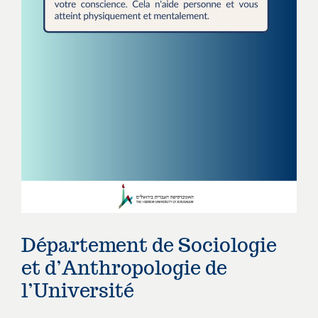
Département de Sociologie
et d’Anthropologie de
l’Université