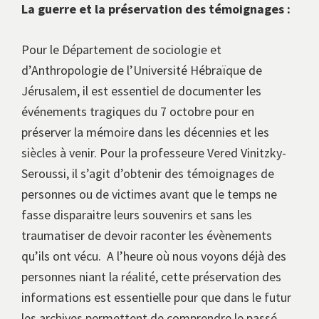
La guerre et la préservation des témoignages :
Pour le Département de sociologie et
d’Anthropologie de l’Université Hébraïque de
Jérusalem, il est essentiel de documenter les
événements tragiques du 7 octobre pour en
préserver la mémoire dans les décennies et les
siècles à venir. Pour la professeure Vered Vinitzky-
Seroussi, il s’agit d’obtenir des témoignages de
personnes ou de victimes avant que le temps ne
fasse disparaitre leurs souvenirs et sans les
traumatiser de devoir raconter les évènements
qu’ils ont vécu. A l’heure où nous voyons déjà des
personnes niant la réalité, cette préservation des
informations est essentielle pour que dans le futur
les archives permettent de comprendre le passé.