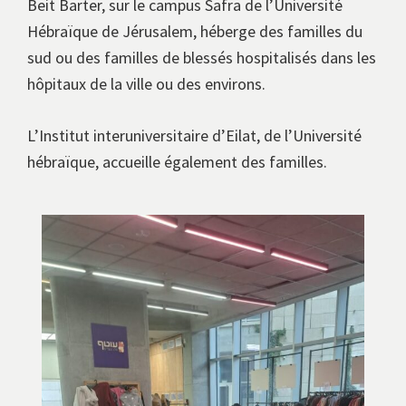
Beit Barter, sur le campus Safra de l’Université
Hébraïque de Jérusalem, héberge des familles du
sud ou des familles de blessés hospitalisés dans les
hôpitaux de la ville ou des environs.
L’Institut interuniversitaire d’Eilat, de l’Université
hébraïque, accueille également des familles.