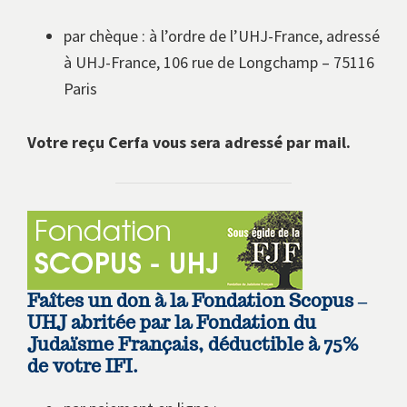
par chèque : à l’ordre de l’UHJ-France, adressé
à UHJ-France, 106 rue de Longchamp – 75116
Paris
Votre reçu Cerfa vous sera adressé par mail.
Faîtes un don à la Fondation Scopus –
UHJ abritée par la Fondation du
Judaïsme Français, déductible à 75%
de votre IFI.