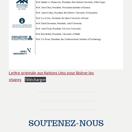
Lettre originale aux Nations Unis pour libérer les
otages
Télécharger
SOUTENEZ-NOUS