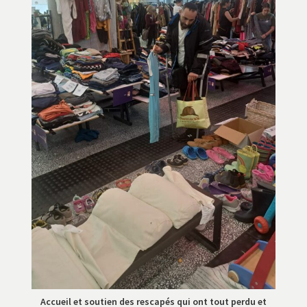
Accueil et soutien des rescapés qui ont tout perdu et