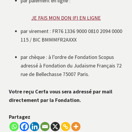
par paiement en ligne :
JE FAIS MON DON IFI EN LIGNE
par virement : FR76 1336 9000 0810 2094 0000
115 / BIC BMMMFR2AXXX
par chèque : à l’ordre de Fondation Scopus
adressé à Fondation du Judaïsme Français 72
rue de Bellechasse 75007 Paris.
Votre reçu Cerfa vous sera adressé par mail
directement par la Fondation.
Partagez