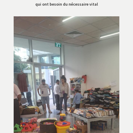
qui ont besoin du nécessaire vital