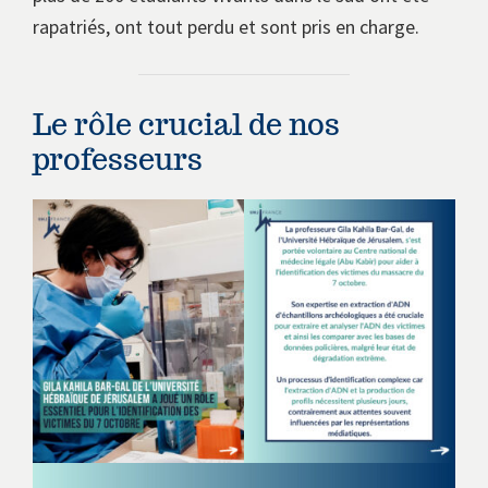
rapatriés, ont tout perdu et sont pris en charge.
Le rôle crucial de nos
professeurs