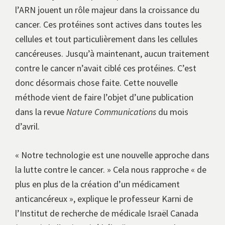
l’ARN jouent un rôle majeur dans la croissance du
cancer. Ces protéines sont actives dans toutes les
cellules et tout particulièrement dans les cellules
cancéreuses. Jusqu’à maintenant, aucun traitement
contre le cancer n’avait ciblé ces protéines. C’est
donc désormais chose faite. Cette nouvelle
méthode vient de faire l’objet d’une publication
dans la revue
Nature Communications
du mois
d’avril.
« Notre technologie est une nouvelle approche dans
la lutte contre le cancer. » Cela nous rapproche « de
plus en plus de la création d’un médicament
anticancéreux », explique le professeur Karni de
l’Institut de recherche de médicale Israël Canada