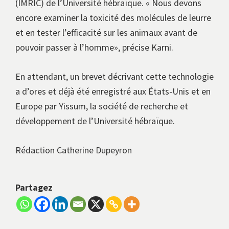
(IMRIC) de l’Université hébraïque. « Nous devons
encore examiner la toxicité des molécules de leurre
et en tester l’efficacité sur les animaux avant de
pouvoir passer à l’homme», précise Karni.
En attendant, un brevet décrivant cette technologie
a d’ores et déjà été enregistré aux États-Unis et en
Europe par Yissum, la société de recherche et
développement de l’Université hébraïque.
Rédaction Catherine Dupeyron
Partagez