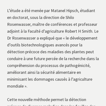
L’étude a été menée par Matanel Hipsch, étudiant
en doctorat, sous la direction de Shilo
Rosenwasser, maître de conférences et professeur
adjoint à la Faculté d’agriculture Robert H Smith. Le
Dr Rosenwasser a expliqué que « le développement
d’outils biotechnologiques avancés pour la
détection précoce des maladies des plantes peut
conduire à une future percée de la recherche dans la
compréhension du processus de pathogénicité,
améliorant ainsi la sécurité alimentaire en
minimisant les dommages causés à l’agriculture
mondiale ».
Cette nouvelle méthode permet la détection