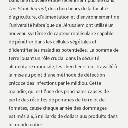
Dans une nouvelle étude récemment publiée dans
The Plant Journal
, des chercheurs de la faculté
d’agriculture, d’alimentation et d’environnement de
l’université hébraïque de Jérusalem ont utilisé un
nouveau système de capteur moléculaire capable
de pénétrer dans les cellules végétales et
d’identifier les maladies potentielles. La pomme de
terre jouant un rôle crucial dans la sécurité
alimentaire mondiale, les chercheurs ont travaillé à
la mise au point d’une méthode de détection
précoce des infections par le mildiou. Cette
maladie, qui est l’une des principales causes de
perte des récoltes de pommes de terre et de
tomates, cause chaque année des dommages
estimés à 6,5 milliards de dollars aux produits dans
le monde entier.