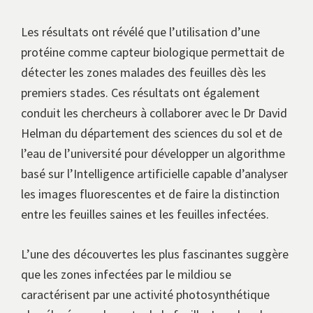
Les résultats ont révélé que l’utilisation d’une
protéine comme capteur biologique permettait de
détecter les zones malades des feuilles dès les
premiers stades. Ces résultats ont également
conduit les chercheurs à collaborer avec le Dr David
Helman du département des sciences du sol et de
l’eau de l’université pour développer un algorithme
basé sur l’Intelligence artificielle capable d’analyser
les images fluorescentes et de faire la distinction
entre les feuilles saines et les feuilles infectées.
L’une des découvertes les plus fascinantes suggère
que les zones infectées par le mildiou se
caractérisent par une activité photosynthétique