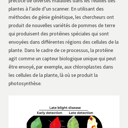
précoce de diverses maladies dans les feuilles des
plantes à l’aide d’un scanner. En utilisant des
méthodes de génie génétique, les chercheurs ont
produit de nouvelles variétés de pommes de terre
qui produisent des protéines spéciales qui sont
envoyées dans différentes régions des cellules de la
plante. Dans le cadre de ce processus, la protéine
agit comme un capteur biologique unique qui peut
être envoyé, par exemple, aux chloroplastes dans
les cellules de la plante, là où se produit la
photosynthèse.