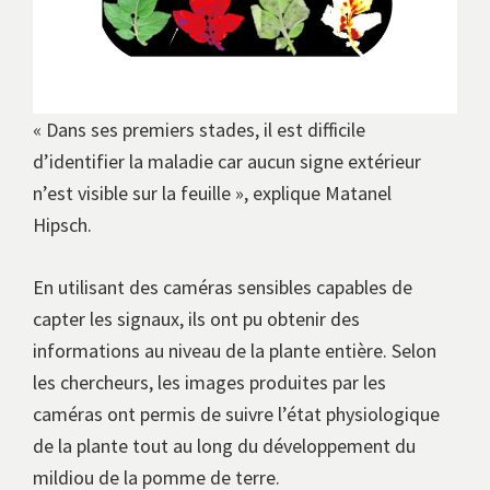
« Dans ses premiers stades, il est difficile
d’identifier la maladie car aucun signe extérieur
n’est visible sur la feuille », explique Matanel
Hipsch.
En utilisant des caméras sensibles capables de
capter les signaux, ils ont pu obtenir des
informations au niveau de la plante entière. Selon
les chercheurs, les images produites par les
caméras ont permis de suivre l’état physiologique
de la plante tout au long du développement du
mildiou de la pomme de terre.