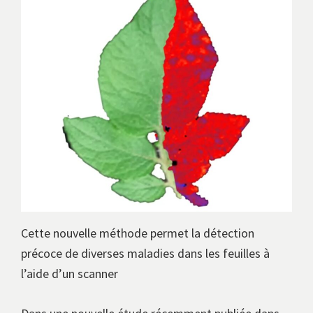
Cette nouvelle méthode permet la détection
précoce de diverses maladies dans les feuilles à
l’aide d’un scanner