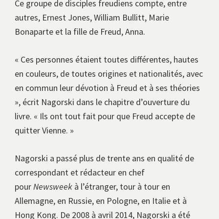
Ce groupe de disciples freudiens compte, entre
autres, Ernest Jones, William Bullitt, Marie
Bonaparte et la fille de Freud, Anna.
« Ces personnes étaient toutes différentes, hautes
en couleurs, de toutes origines et nationalités, avec
en commun leur dévotion à Freud et à ses théories
», écrit Nagorski dans le chapitre d’ouverture du
livre. « Ils ont tout fait pour que Freud accepte de
quitter Vienne. »
Nagorski a passé plus de trente ans en qualité de
correspondant et rédacteur en chef
pour
Newsweek
à l’étranger, tour à tour en
Allemagne, en Russie, en Pologne, en Italie et à
Hong Kong. De 2008 à avril 2014, Nagorski a été