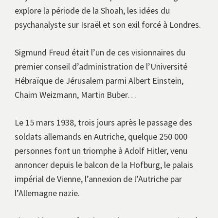
explore la période de la Shoah, les idées du
psychanalyste sur Israël et son exil forcé à Londres.
Sigmund Freud était l’un de ces visionnaires du
premier conseil d’administration de l’Université
Hébraïque de Jérusalem parmi Albert Einstein,
Chaim Weizmann, Martin Buber…
Le 15 mars 1938, trois jours après le passage des
soldats allemands en Autriche, quelque 250 000
personnes font un triomphe à Adolf Hitler, venu
annoncer depuis le balcon de la Hofburg, le palais
impérial de Vienne, l’annexion de l’Autriche par
l’Allemagne nazie.