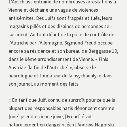
L’Anschluss entraîne de nombreuses arrestations à
Vienne et déchaîne une vague de violences
antisémites. Des Juifs sont frappés et tués, leurs
magasins pillés et des dizaines de personnes se
suicident. Au tout début de la prise de contrôle de
l’Autriche par l’Allemagne, Sigmund Freud occupe
encore sa résidence et son bureau de Berggasse 19,
dans le 9ème arrondissement de Vienne. « Finis
Austriae [la fin de l’Autriche] », observe le
neurologue et fondateur de la psychanalyse dans
son journal, au moment des faits.
« En tant que Juif, connu de surcroît pour ce que la
plupart des responsables nazis dénoncent comme
[une] pseudoscience juive, [Freud] était
naturellement en danger », écrit Andrew Nagorski