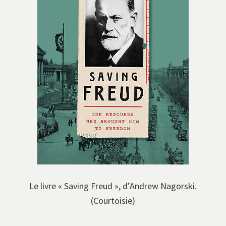
Le livre « Saving Freud », d’Andrew Nagorski.
(Courtoisie)