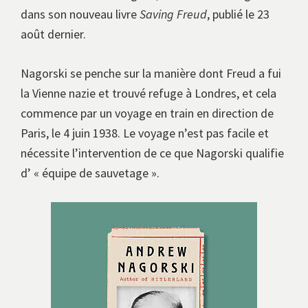
dans son nouveau livre
Saving Freud
, publié le 23
août dernier.
Nagorski se penche sur la manière dont Freud a fui
la Vienne nazie et trouvé refuge à Londres, et cela
commence par un voyage en train en direction de
Paris, le 4 juin 1938. Le voyage n’est pas facile et
nécessite l’intervention de ce que Nagorski qualifie
d’ « équipe de sauvetage ».