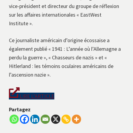
vice-président et directeur du groupe de réflexion
sur les affaires internationales « EastWest
Institute ».
Ce journaliste américain d’origine écossaise a
également publié « 1941 : L’année où l’Allemagne a
perdu la guerre », « Chasseurs de nazis » et «
Hitlerland : les témoins oculaires américains de
l’ascension nazie ».
LIRE L’ARTICLE
Partagez