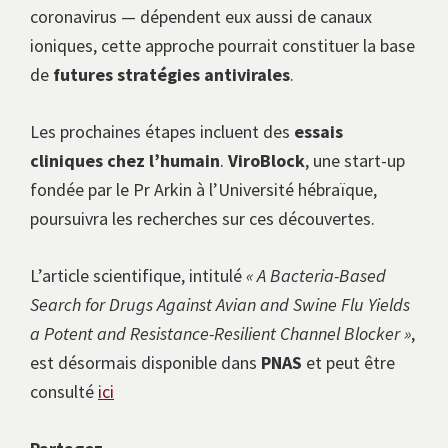
coronavirus — dépendent eux aussi de canaux
ioniques, cette approche pourrait constituer la base
de
futures stratégies antivirales
.
Les prochaines étapes incluent des
essais
cliniques chez l’humain
.
ViroBlock
, une start-up
fondée par le Pr Arkin à l’Université hébraïque,
poursuivra les recherches sur ces découvertes.
L’article scientifique, intitulé
« A Bacteria-Based
Search for Drugs Against Avian and Swine Flu Yields
a Potent and Resistance-Resilient Channel Blocker »
,
est désormais disponible dans
PNAS
et peut être
consulté
ici