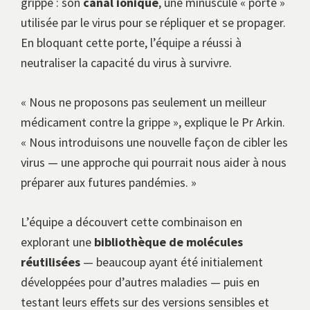
grippe : son
canal ionique
, une minuscule « porte »
utilisée par le virus pour se répliquer et se propager.
En bloquant cette porte, l’équipe a réussi à
neutraliser la capacité du virus à survivre.
« Nous ne proposons pas seulement un meilleur
médicament contre la grippe », explique le Pr Arkin.
« Nous introduisons une nouvelle façon de cibler les
virus — une approche qui pourrait nous aider à nous
préparer aux futures pandémies. »
L’équipe a découvert cette combinaison en
explorant une
bibliothèque de molécules
réutilisées
— beaucoup ayant été initialement
développées pour d’autres maladies — puis en
testant leurs effets sur des versions sensibles et