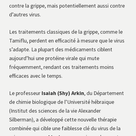
contre la grippe, mais potentiellement aussi contre
d’autres virus.
Les traitements classiques de la grippe, comme le
Tamiflu, perdent en efficacité à mesure que le virus
s’adapte. La plupart des médicaments ciblent
aujourd’hui une protéine virale qui mute
fréquemment, rendant ces traitements moins
efficaces avec le temps.
Le professeur
Isaiah (Shy) Arkin
, du Département
de chimie biologique de l’Université hébraïque
(Institut des sciences de la vie Alexander
Silberman), a développé cette nouvelle thérapie
combinée qui cible une faiblesse clé du virus de la