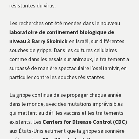
résistantes du virus.
Les recherches ont été menées dans le nouveau
laboratoire de confinement biologique de
niveau 3 Barry Skolnick
en Israël, sur différentes
souches de grippe. Dans les cultures cellulaires
comme dans les essais sur animaux, le traitement a
surpassé de manière spectaculaire l’oseltamivir, en
particulier contre les souches résistantes.
La grippe continue de se propager chaque année
dans le monde, avec des mutations imprévisibles
qui mettent au défi les vaccins et les traitements
existants. Les
Centers for Disease Control (CDC)
aux États-Unis estiment que la grippe saisonnière