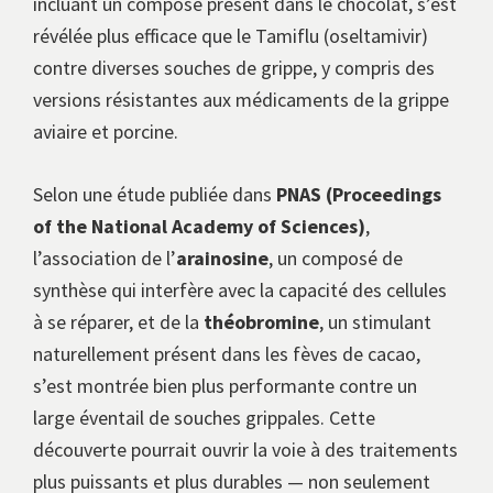
incluant un composé présent dans le chocolat, s’est
révélée plus efficace que le Tamiflu (oseltamivir)
contre diverses souches de grippe, y compris des
versions résistantes aux médicaments de la grippe
aviaire et porcine.
Selon une étude publiée dans
PNAS (Proceedings
of the National Academy of Sciences)
,
l’association de l’
arainosine
, un composé de
synthèse qui interfère avec la capacité des cellules
à se réparer, et de la
théobromine
, un stimulant
naturellement présent dans les fèves de cacao,
s’est montrée bien plus performante contre un
large éventail de souches grippales. Cette
découverte pourrait ouvrir la voie à des traitements
plus puissants et plus durables — non seulement