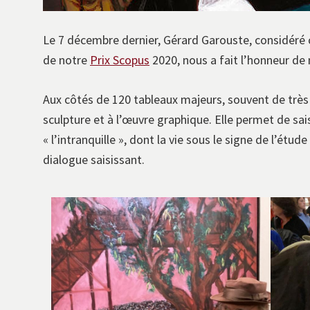
Le 7 décembre dernier, Gérard Garouste, considéré 
de notre
Prix Scopus
2020, nous a fait l’honneur de
Aux côtés de 120 tableaux majeurs, souvent de très 
sculpture et à l’œuvre graphique. Elle permet de sai
« l’intranquille », dont la vie sous le signe de l’étud
dialogue saisissant.