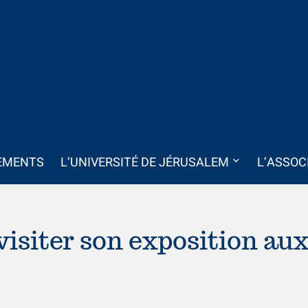
EMENTS
L’UNIVERSITÉ DE JÉRUSALEM
L’ASSOC
visiter son exposition au