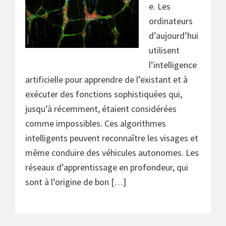
e. Les
ordinateurs
d’aujourd’hui
utilisent
l’intelligence
artificielle pour apprendre de l’existant et à
exécuter des fonctions sophistiquées qui,
jusqu’à récemment, étaient considérées
comme impossibles. Ces algorithmes
intelligents peuvent reconnaître les visages et
même conduire des véhicules autonomes. Les
réseaux d’apprentissage en profondeur, qui
sont à l’origine de bon […]