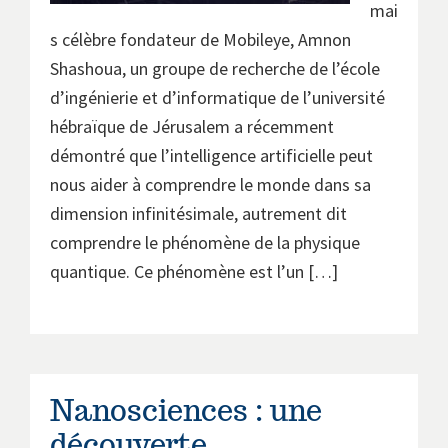
mai
s célèbre fondateur de Mobileye, Amnon
Shashoua, un groupe de recherche de l’école
d’ingénierie et d’informatique de l’université
hébraïque de Jérusalem a récemment
démontré que l’intelligence artificielle peut
nous aider à comprendre le monde dans sa
dimension infinitésimale, autrement dit
comprendre le phénomène de la physique
quantique. Ce phénomène est l’un […]
Nanosciences : une
découverte