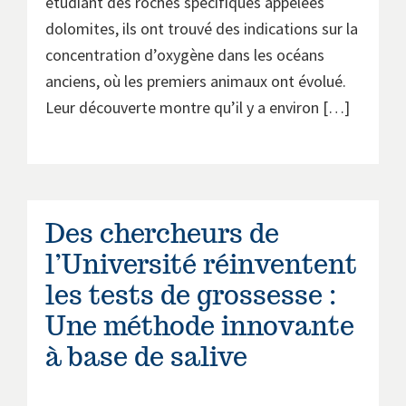
étudiant des roches spécifiques appelées
dolomites, ils ont trouvé des indications sur la
concentration d’oxygène dans les océans
anciens, où les premiers animaux ont évolué.
Leur découverte montre qu’il y a environ […]
Des chercheurs de
l’Université réinventent
les tests de grossesse :
Une méthode innovante
à base de salive