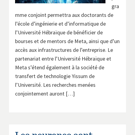
gra
mme conjoint permettra aux doctorants de
l’école d’ingénierie et d’informatique de
l’Université Hébraïque de bénéficier de
bourses et de mentors de Meta, ainsi que d’un
accès aux infrastructures de l’entreprise. Le
partenariat entre l’Université Hébraïque et
Meta s’étend également à la société de
transfert de technologie Yissum de
l’Université. Les recherches menées
conjointement auront […]