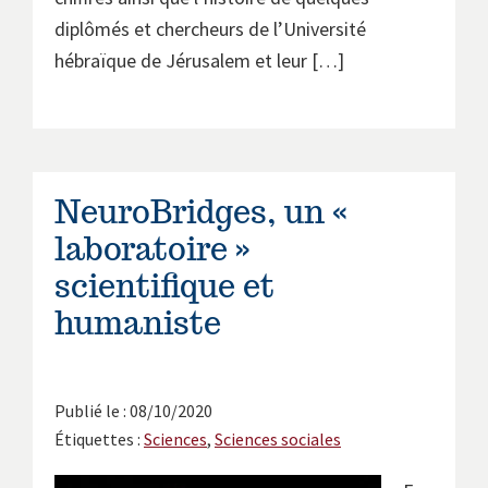
diplômés et chercheurs de l’Université
hébraïque de Jérusalem et leur […]
NeuroBridges, un «
laboratoire »
scientifique et
humaniste
Publié le : 08/10/2020
Étiquettes :
Sciences
,
Sciences sociales