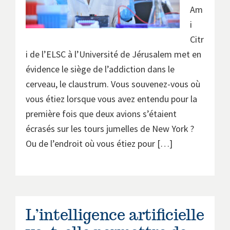
Am
i
Citr
i de l’ELSC à l’Université de Jérusalem met en
évidence le siège de l’addiction dans le
cerveau, le claustrum. Vous souvenez-vous où
vous étiez lorsque vous avez entendu pour la
première fois que deux avions s’étaient
écrasés sur les tours jumelles de New York ?
Ou de l’endroit où vous étiez pour […]
L’intelligence artificielle