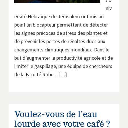
niv
ersité Hébraïque de Jérusalem ont mis au
point un biocapteur permettant de détecter
les signes précoces de stress des plantes et
de prévenir les pertes de récoltes dues aux
changements climatiques mondiaux. Dans le
but d’augmenter la productivité agricole et de
limiter le gaspillage, une équipe de chercheurs
de la Faculté Robert […]
Voulez-vous de l’eau
lourde avec votre café ?