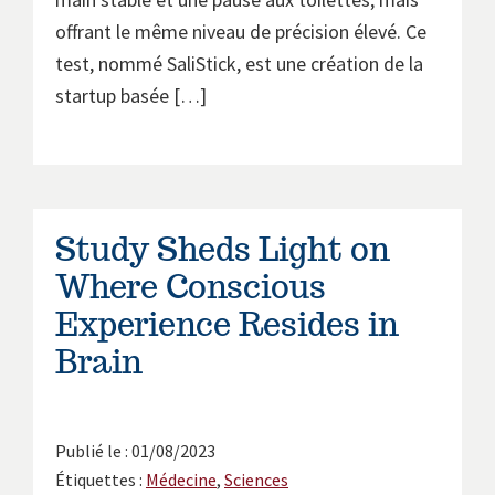
offrant le même niveau de précision élevé. Ce
test, nommé SaliStick, est une création de la
startup basée […]
Study Sheds Light on
Where Conscious
Experience Resides in
Brain
Publié le : 01/08/2023
Étiquettes :
Médecine
,
Sciences