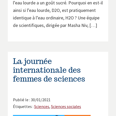
l’eau lourde a un goût sucré. Pourquoi en est-il
ainsi si l’eau lourde, D2O, est pratiquement
identique à l’eau ordinaire, H2O ? Une équipe
de scientifiques, dirigée par Masha Niv, […]
La journée
internationale des
femmes de sciences
Publié le : 30/01/2021
Étiquettes :
Sciences
,
Sciences sociales